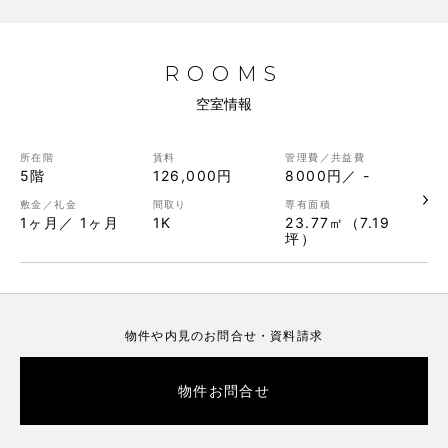
ROOMS
空室情報
5階
126,000円
8000円／ -
1ヶ月／ 1ヶ月
1K
23.77㎡（7.19
坪）
物件や内見のお問合せ・資料請求
物件お問合せ