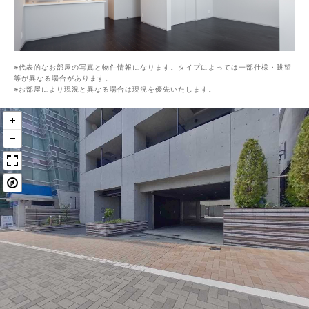
代表的なお部屋の写真と物件情報になります。タイプによっては一部仕様・眺望
等が異なる場合があります。
お部屋により現況と異なる場合は現況を優先いたします。