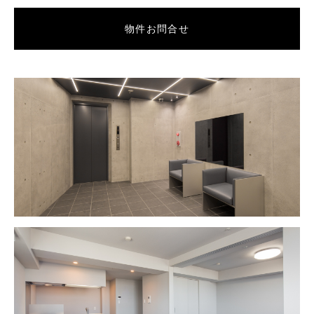
物件お問合せ