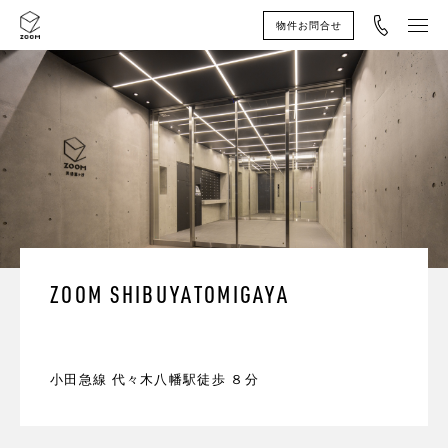
電話
物件お問合せ
ZOOM SHIBUYATOMIGAYA