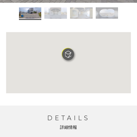
DETAILS
詳細情報