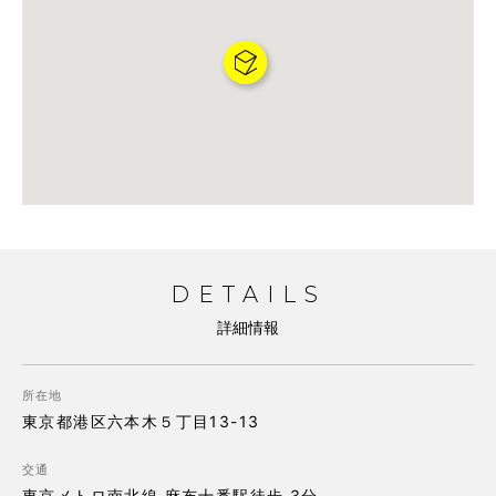
DETAILS
詳細情報
所在地
東京都港区六本木５丁目13-13
交通
東京メトロ南北線 麻布十番駅徒歩 3分
