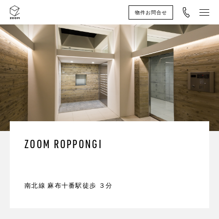
電話
物件お問合せ
ZOOM ROPPONGI