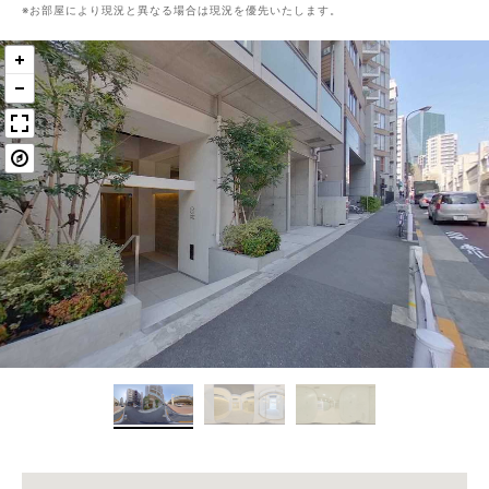
お部屋により現況と異なる場合は現況を優先いたします。