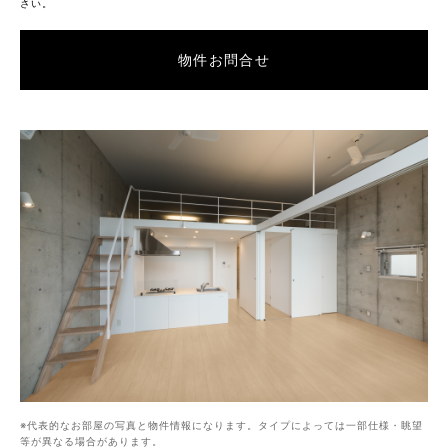
さい。
物件お問合せ
代表的なお部屋の写真と物件情報になります。タイプによっては一部仕様・眺望
等が異なる場合があります。