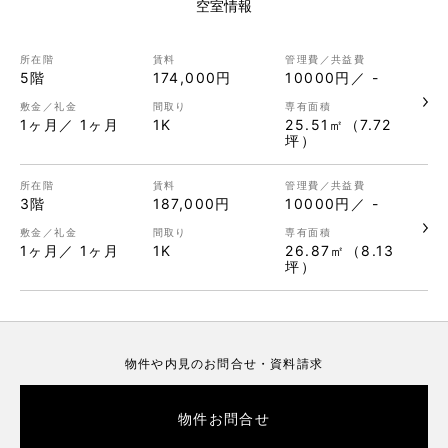
空室情報
5階
174,000円
10000円／ -
1ヶ月／ 1ヶ月
1K
25.51㎡（7.72
坪）
3階
187,000円
10000円／ -
1ヶ月／ 1ヶ月
1K
26.87㎡（8.13
坪）
物件や内見のお問合せ・資料請求
物件お問合せ